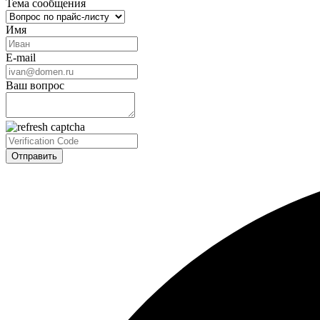
Тема сообщения
Имя
E-mail
Ваш вопрос