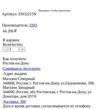
Нажмите, чтобы увеличить
Артикул: ZSO2215N
Производитель:
ZSO
44 200 ₽
В корзину
Количество:
Как получить:
Ростов-на-Дону
Самовывоз: бесплатно
Адрес выдачи
Магазин Северный
344068, Россия, г. Ростов-на-Дону, ул.Евдокимова, 39Б
Магазин Западный
344090, Россия, обл Ростовская, г Ростов-на-Дону, ул
Доватора, дом 207/6
Доставка: 300
Дата и время доставки согласовывается по телефону