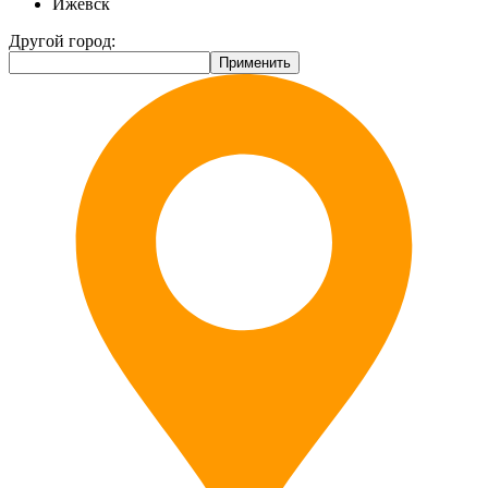
Ижевск
Другой город: