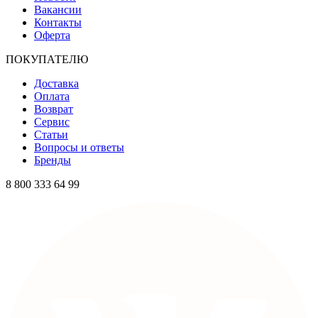
Вакансии
Контакты
Оферта
ПОКУПАТЕЛЮ
Доставка
Оплата
Возврат
Сервис
Статьи
Вопросы и ответы
Бренды
8 800 333 64 99