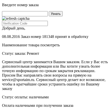
Введите номер заказа
Добрый день,
08.08.2016 Заказ номер 181348 принят в обработку
Наименование товара
посмотреть
Статус заказа:
Ремонт
Сервисный центр занимается Вашим заказом. Если у Вас есть
дополнительная информация или Вы хотите узнать более
точную информацию по срокам закрытия рекламации.
Просим Вас направлять свои вопросы на прямую на
service@sportaim.ru. Сервисный центр делает все возможное,
чтобы в кратчайшие сроки устранить ошибку по Вашему
заказу
Статус оплаты:
наличными
Оплата наличными при получении заказа