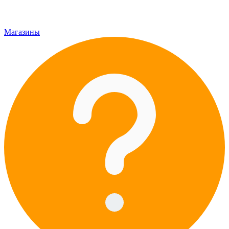
Магазины