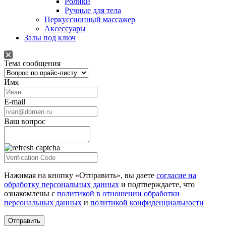
Ролики
Ручные для тела
Перкуссионный массажер
Аксессуары
Залы под ключ
Тема сообщения
Имя
E-mail
Ваш вопрос
Нажимая на кнопку «Отправить», вы даете
согласие на
обработку персональных данных
и подтверждаете, что
ознакомлены с
политикой в отношении обработки
персональных данных
и
политикой конфиденциальности