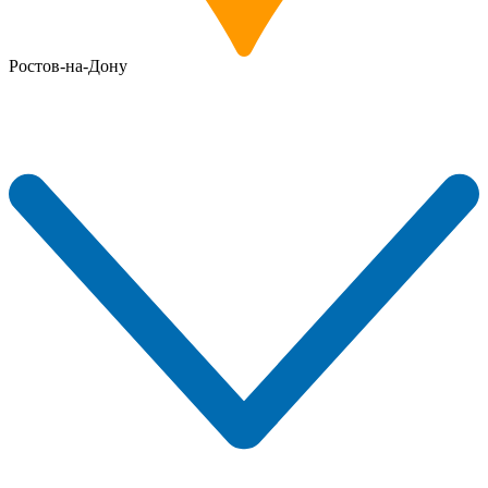
Ростов-на-Дону