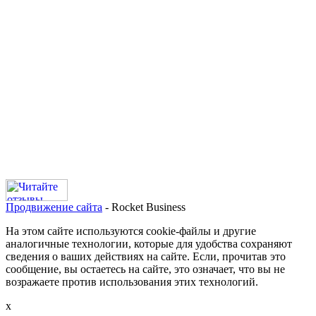
Продвижение сайта
- Rocket Business
На этом сайте используются cookie-файлы и другие
аналогичные технологии, которые для удобства сохраняют
сведения о ваших действиях на сайте. Если, прочитав это
сообщение, вы остаетесь на сайте, это означает, что вы не
возражаете против использования этих технологий.
х