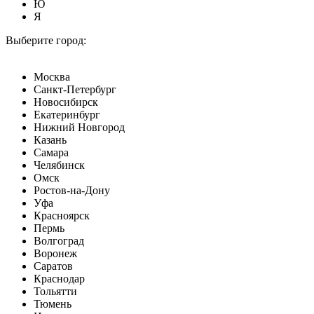
Ю
Я
Выберите город:
Москва
Санкт-Петербург
Новосибирск
Екатеринбург
Нижний Новгород
Казань
Самара
Челябинск
Омск
Ростов-на-Дону
Уфа
Красноярск
Пермь
Волгоград
Воронеж
Саратов
Краснодар
Тольятти
Тюмень