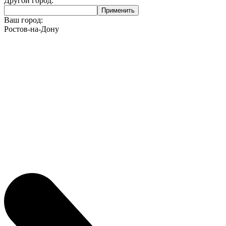
Другой город:
Ваш город:
Ростов-на-Дону