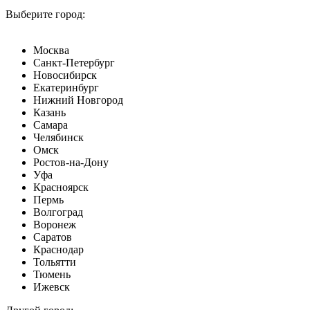
Выберите город:
Москва
Санкт-Петербург
Новосибирск
Екатеринбург
Нижний Новгород
Казань
Самара
Челябинск
Омск
Ростов-на-Дону
Уфа
Красноярск
Пермь
Волгоград
Воронеж
Саратов
Краснодар
Тольятти
Тюмень
Ижевск