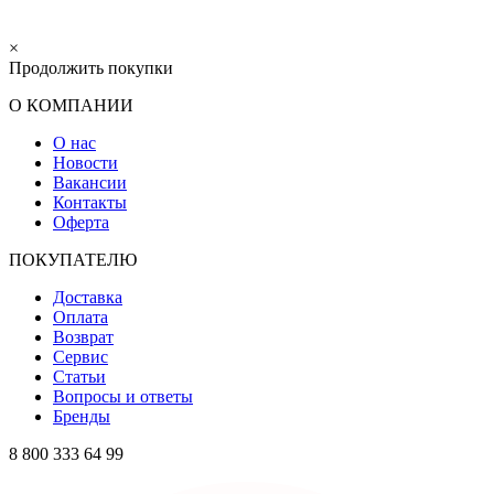
×
Продолжить покупки
О КОМПАНИИ
О нас
Новости
Вакансии
Контакты
Оферта
ПОКУПАТЕЛЮ
Доставка
Оплата
Возврат
Сервис
Статьи
Вопросы и ответы
Бренды
8 800 333 64 99