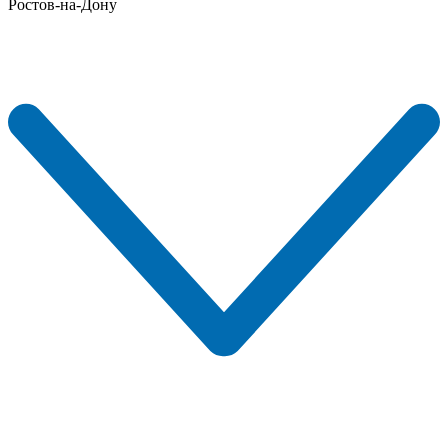
Ростов-на-Дону