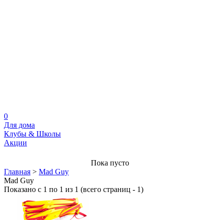
0
Для дома
Клубы & Школы
Акции
Пока пусто
Главная
>
Mad Guy
Mad Guy
Показано с 1 по 1 из 1 (всего страниц - 1)