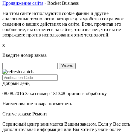
Продвижение сайта
- Rocket Business
На этом сайте используются cookie-файлы и другие
аналогичные технологии, которые для удобства сохраняют
сведения о ваших действиях на сайте. Если, прочитав это
сообщение, вы остаетесь на сайте, это означает, что вы не
возражаете против использования этих технологий.
х
Введите номер заказа
Добрый день,
08.08.2016 Заказ номер 181348 принят в обработку
Наименование товара
посмотреть
Статус заказа:
Ремонт
Сервисный центр занимается Вашим заказом. Если у Вас есть
дополнительная информация или Вы хотите узнать более