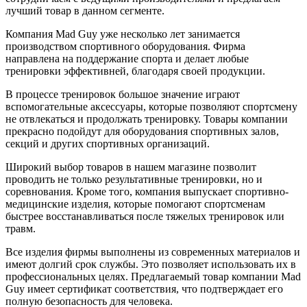
лучший товар в данном сегменте.
Компания Mad Guy уже несколько лет занимается
производством спортивного оборудования. Фирма
направлена на поддержание спорта и делает любые
тренировки эффективней, благодаря своей продукции.
В процессе тренировок большое значение играют
вспомогательные аксессуары, которые позволяют спортсмену
не отвлекаться и продолжать тренировку. Товары компании
прекрасно подойдут для оборудования спортивных залов,
секций и других спортивных организаций.
Широкий выбор товаров в нашем магазине позволит
проводить не только результативные тренировки, но и
соревнования. Кроме того, компания выпускает спортивно-
медицинские изделия, которые помогают спортсменам
быстрее восстанавливаться после тяжелых тренировок или
травм.
Все изделия фирмы выполнены из современных материалов и
имеют долгий срок службы. Это позволяет использовать их в
профессиональных целях. Предлагаемый товар компании Mad
Guy имеет сертификат соответствия, что подтверждает его
полную безопасность для человека.