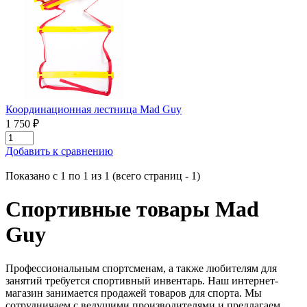
Координационная лестница Mad Guy
1 750 ₽
Добавить к сравнению
Показано с 1 по 1 из 1 (всего страниц - 1)
Спортивные товары Mad
Guy
Профессиональным спортсменам, а также любителям для
занятий требуется спортивный инвентарь. Наш интернет-
магазин занимается продажей товаров для спорта. Мы
сотрудничаем с ведущими производителями и предлагаем