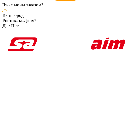
Что с моим заказом?
Ваш город
Ростов-на-Дону?
Да
/
Нет