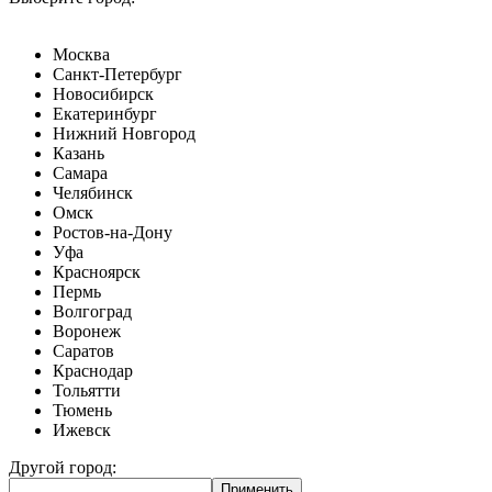
Москва
Санкт-Петербург
Новосибирск
Екатеринбург
Нижний Новгород
Казань
Самара
Челябинск
Омск
Ростов-на-Дону
Уфа
Красноярск
Пермь
Волгоград
Воронеж
Саратов
Краснодар
Тольятти
Тюмень
Ижевск
Другой город: