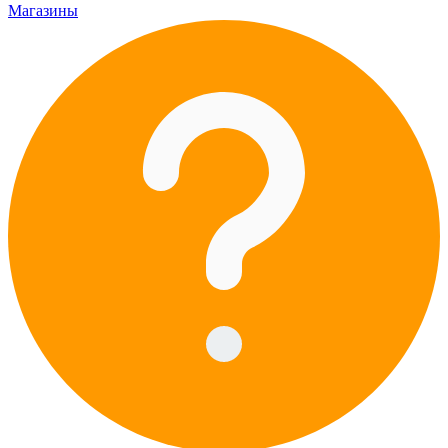
Магазины