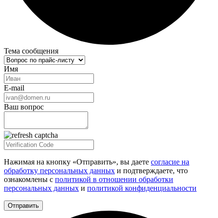
Тема сообщения
Имя
E-mail
Ваш вопрос
Нажимая на кнопку «Отправить», вы даете
согласие на
обработку персональных данных
и подтверждаете, что
ознакомлены с
политикой в отношении обработки
персональных данных
и
политикой конфиденциальности