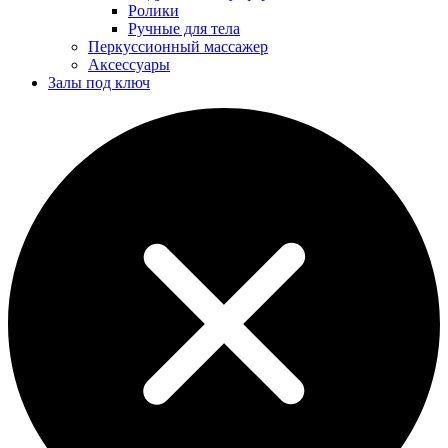
Ролики
Ручные для тела
Перкуссионный массажер
Аксессуары
Залы под ключ