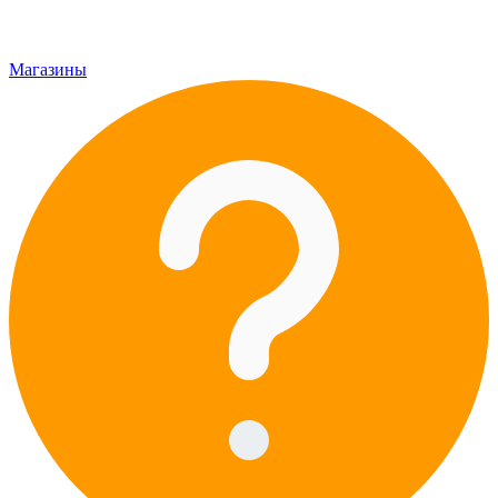
Магазины