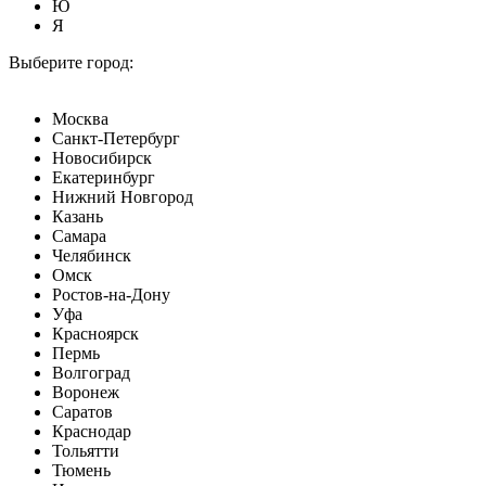
Ю
Я
Выберите город:
Москва
Санкт-Петербург
Новосибирск
Екатеринбург
Нижний Новгород
Казань
Самара
Челябинск
Омск
Ростов-на-Дону
Уфа
Красноярск
Пермь
Волгоград
Воронеж
Саратов
Краснодар
Тольятти
Тюмень