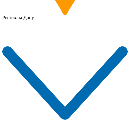
Ростов-на-Дону