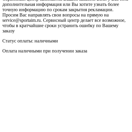
дополнительная информация или Вы хотите узнать более
точную информацию по срокам закрытия рекламации.
Просим Вас направлять свои вопросы на прямую на
service@sportaim.ru. Сервисный центр делает все возможное,
чтобы в кратчайшие сроки устранить ошибку по Вашему
заказу
Статус оплаты:
наличными
Оплата наличными при получении заказа