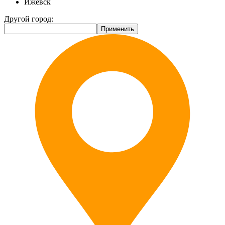
Ижевск
Другой город: