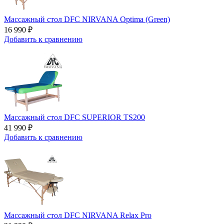
Массажный стол DFC NIRVANA Optima (Green)
16 990 ₽
Добавить к сравнению
Массажный стол DFC SUPERIOR TS200
41 990 ₽
Добавить к сравнению
Массажный стол DFC NIRVANA Relax Pro