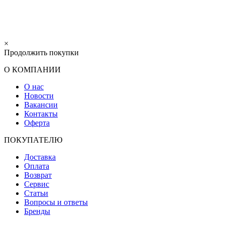
×
Продолжить покупки
О КОМПАНИИ
О нас
Новости
Вакансии
Контакты
Оферта
ПОКУПАТЕЛЮ
Доставка
Оплата
Возврат
Сервис
Статьи
Вопросы и ответы
Бренды