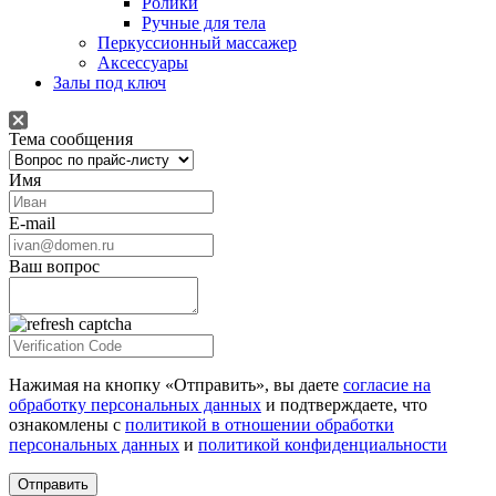
Ролики
Ручные для тела
Перкуссионный массажер
Аксессуары
Залы под ключ
Тема сообщения
Имя
E-mail
Ваш вопрос
Нажимая на кнопку «Отправить», вы даете
согласие на
обработку персональных данных
и подтверждаете, что
ознакомлены с
политикой в отношении обработки
персональных данных
и
политикой конфиденциальности