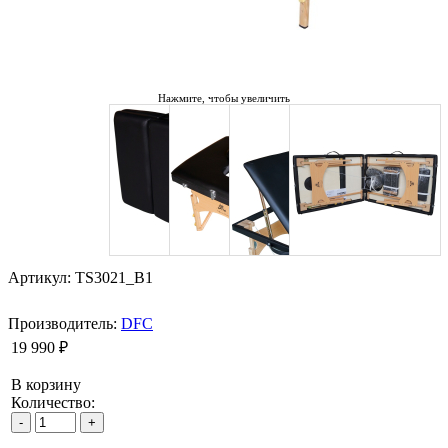
Нажмите, чтобы увеличить
Артикул: TS3021_B1
Производитель:
DFC
19 990 ₽
В корзину
Количество: