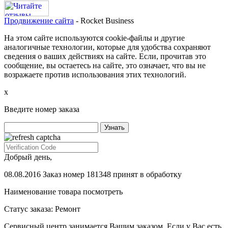
Продвижение сайта
- Rocket Business
На этом сайте используются cookie-файлы и другие
аналогичные технологии, которые для удобства сохраняют
сведения о ваших действиях на сайте. Если, прочитав это
сообщение, вы остаетесь на сайте, это означает, что вы не
возражаете против использования этих технологий.
х
Введите номер заказа
Добрый день,
08.08.2016 Заказ номер 181348 принят в обработку
Наименование товара
посмотреть
Статус заказа:
Ремонт
Сервисный центр занимается Вашим заказом. Если у Вас есть