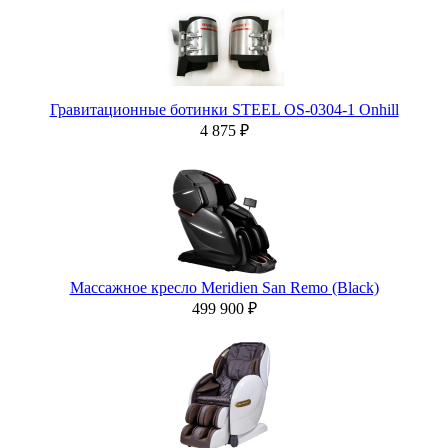
Гравитационные ботинки STEEL OS-0304-1 Onhill
4 875 ₽
Массажное кресло Meridien San Remo (Black)
499 900 ₽