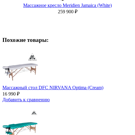
Массажное кресло Meridien Jamaica (White)
259 900 ₽
Похожие товары:
Массажный стол DFC NIRVANA Optima (Cream)
16 990 ₽
Добавить к сравнению