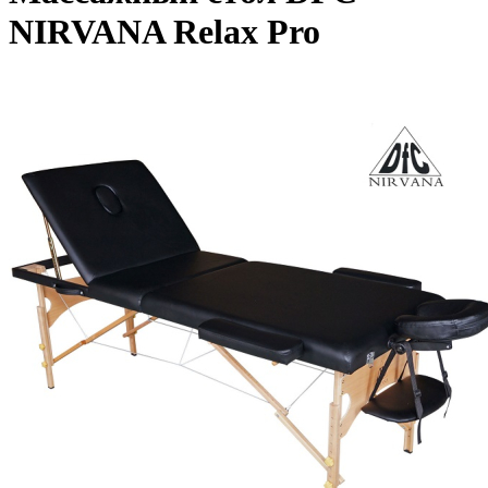
NIRVANA Relax Pro