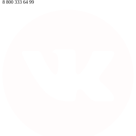
8 800 333 64 99