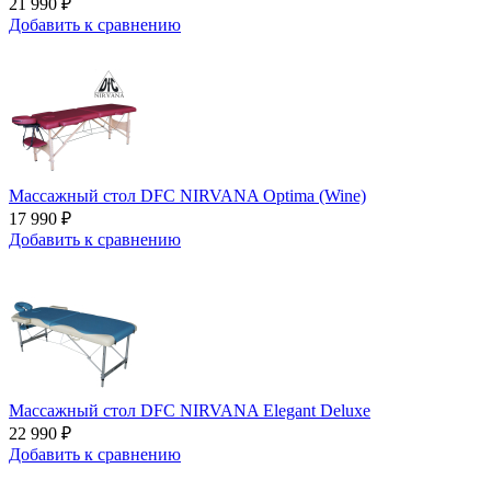
21 990 ₽
Добавить к сравнению
Массажный стол DFC NIRVANA Optima (Wine)
17 990 ₽
Добавить к сравнению
Массажный стол DFC NIRVANA Elegant Deluxe
22 990 ₽
Добавить к сравнению