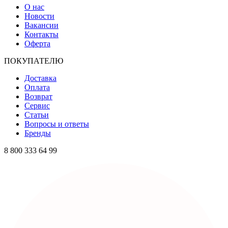
О нас
Новости
Вакансии
Контакты
Оферта
ПОКУПАТЕЛЮ
Доставка
Оплата
Возврат
Сервис
Статьи
Вопросы и ответы
Бренды
8 800 333 64 99