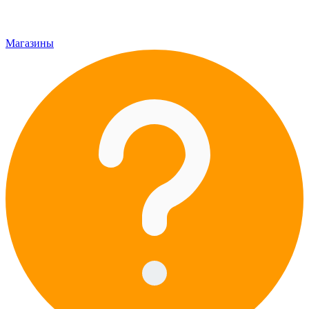
Магазины