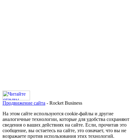
Продвижение сайта
- Rocket Business
На этом сайте используются cookie-файлы и другие
аналогичные технологии, которые для удобства сохраняют
сведения о ваших действиях на сайте. Если, прочитав это
сообщение, вы остаетесь на сайте, это означает, что вы не
возражаете против использования этих технологий.