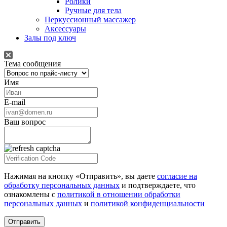
Ролики
Ручные для тела
Перкуссионный массажер
Аксессуары
Залы под ключ
Тема сообщения
Имя
E-mail
Ваш вопрос
Нажимая на кнопку «Отправить», вы даете
согласие на
обработку персональных данных
и подтверждаете, что
ознакомлены с
политикой в отношении обработки
персональных данных
и
политикой конфиденциальности