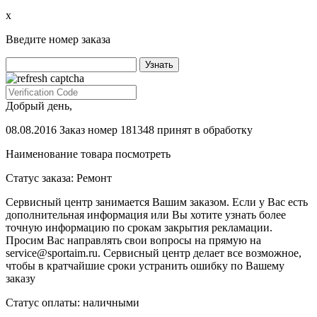
х
Введите номер заказа
Добрый день,
08.08.2016 Заказ номер 181348 принят в обработку
Наименование товара
посмотреть
Статус заказа:
Ремонт
Сервисный центр занимается Вашим заказом. Если у Вас есть
дополнительная информация или Вы хотите узнать более
точную информацию по срокам закрытия рекламации.
Просим Вас направлять свои вопросы на прямую на
service@sportaim.ru. Сервисный центр делает все возможное,
чтобы в кратчайшие сроки устранить ошибку по Вашему
заказу
Статус оплаты:
наличными