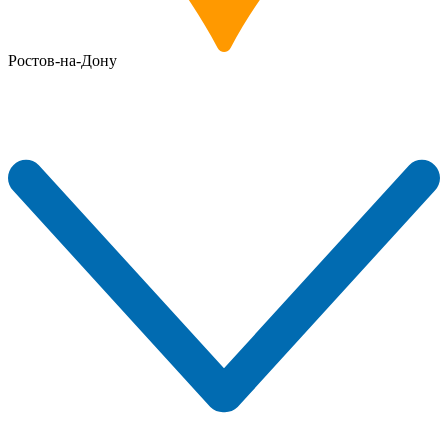
Ростов-на-Дону