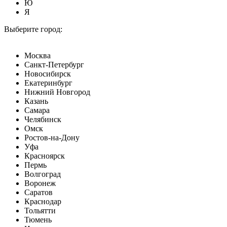
Ю
Я
Выберите город:
Москва
Санкт-Петербург
Новосибирск
Екатеринбург
Нижний Новгород
Казань
Самара
Челябинск
Омск
Ростов-на-Дону
Уфа
Красноярск
Пермь
Волгоград
Воронеж
Саратов
Краснодар
Тольятти
Тюмень