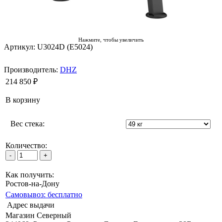
Нажмите, чтобы увеличить
Артикул: U3024D (E5024)
Производитель:
DHZ
214 850 ₽
В корзину
Вес стека:
Количество:
Как получить:
Ростов-на-Дону
Самовывоз: бесплатно
Адрес выдачи
Магазин Северный