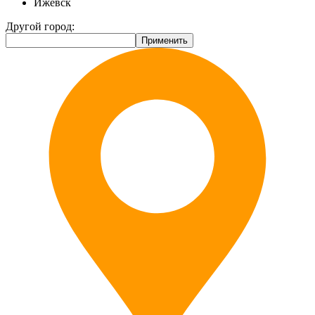
Ижевск
Другой город: