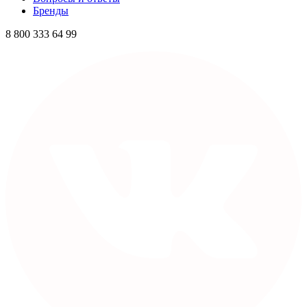
Бренды
8 800 333 64 99