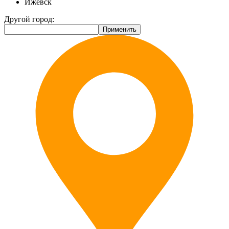
Ижевск
Другой город: