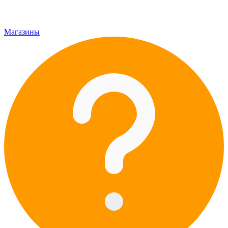
Магазины