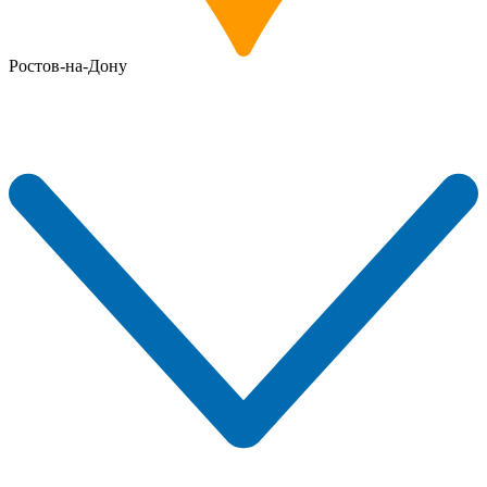
Ростов-на-Дону