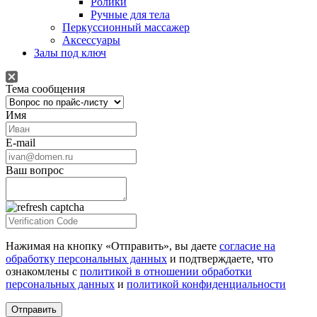
Ролики
Ручные для тела
Перкуссионный массажер
Аксессуары
Залы под ключ
Тема сообщения
Имя
E-mail
Ваш вопрос
Нажимая на кнопку «Отправить», вы даете
согласие на
обработку персональных данных
и подтверждаете, что
ознакомлены с
политикой в отношении обработки
персональных данных
и
политикой конфиденциальности