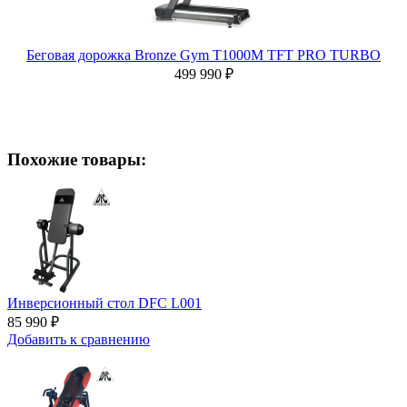
Беговая дорожка Bronze Gym T1000M TFT PRO TURBO
499 990 ₽
Похожие товары:
Инверсионный стол DFC L001
85 990 ₽
Добавить к сравнению