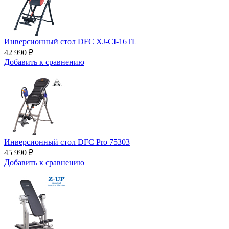
Инверсионный стол DFC XJ-CI-16TL
42 990 ₽
Добавить к сравнению
Инверсионный стол DFC Pro 75303
45 990 ₽
Добавить к сравнению