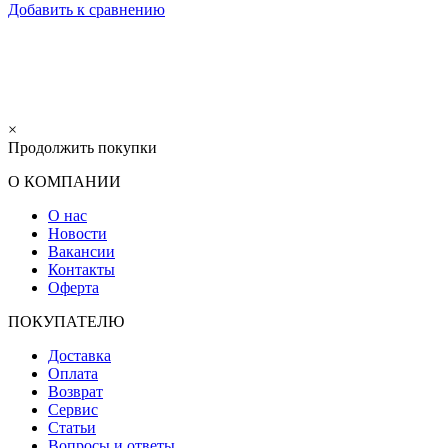
Добавить к сравнению
×
Продолжить покупки
О КОМПАНИИ
О нас
Новости
Вакансии
Контакты
Оферта
ПОКУПАТЕЛЮ
Доставка
Оплата
Возврат
Сервис
Статьи
Вопросы и ответы