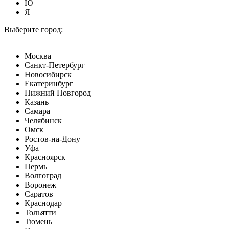
Ю
Я
Выберите город:
Москва
Санкт-Петербург
Новосибирск
Екатеринбург
Нижний Новгород
Казань
Самара
Челябинск
Омск
Ростов-на-Дону
Уфа
Красноярск
Пермь
Волгоград
Воронеж
Саратов
Краснодар
Тольятти
Тюмень