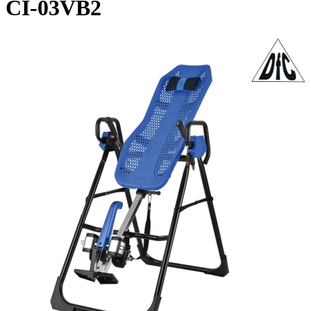
CI-03VB2