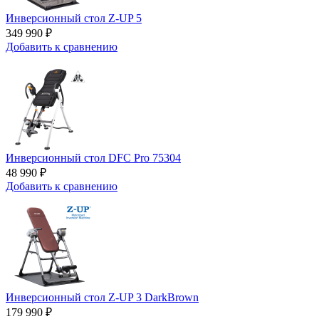
Инверсионный стол Z-UP 5
349 990 ₽
Добавить к сравнению
Инверсионный стол DFC Pro 75304
48 990 ₽
Добавить к сравнению
Инверсионный стол Z-UP 3 DarkBrown
179 990 ₽