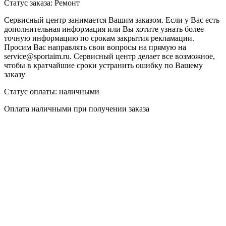
Статус заказа:
Ремонт
Сервисный центр занимается Вашим заказом. Если у Вас есть
дополнительная информация или Вы хотите узнать более
точную информацию по срокам закрытия рекламации.
Просим Вас направлять свои вопросы на прямую на
service@sportaim.ru. Сервисный центр делает все возможное,
чтобы в кратчайшие сроки устранить ошибку по Вашему
заказу
Статус оплаты:
наличными
Оплата наличными при получении заказа