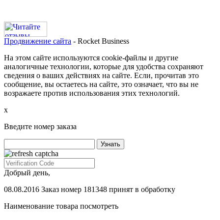
Продвижение сайта
- Rocket Business
На этом сайте используются cookie-файлы и другие
аналогичные технологии, которые для удобства сохраняют
сведения о ваших действиях на сайте. Если, прочитав это
сообщение, вы остаетесь на сайте, это означает, что вы не
возражаете против использования этих технологий.
х
Введите номер заказа
Добрый день,
08.08.2016 Заказ номер 181348 принят в обработку
Наименование товара
посмотреть