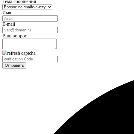
Тема сообщения
Имя
E-mail
Ваш вопрос