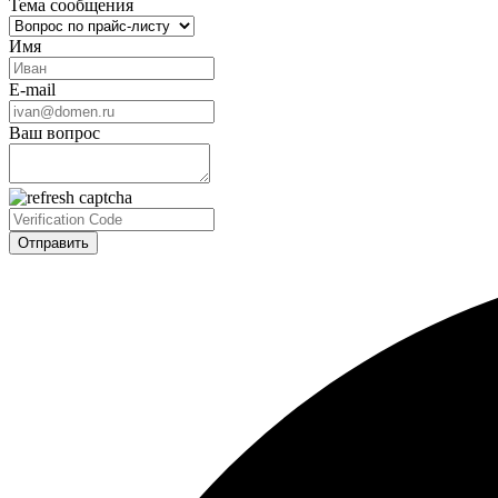
Тема сообщения
Имя
E-mail
Ваш вопрос