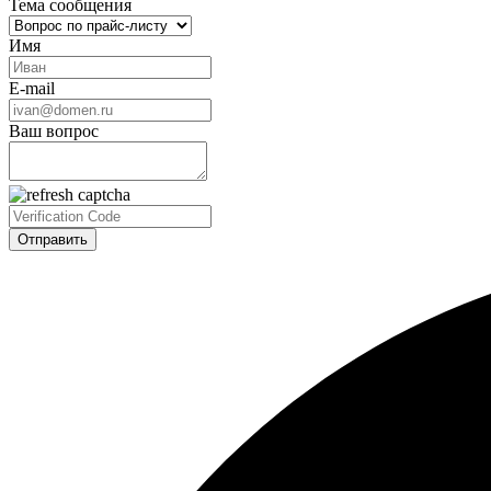
Тема сообщения
Имя
E-mail
Ваш вопрос